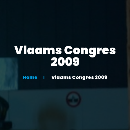
Vlaams Congres
2009
Home
Vlaams Congres 2009