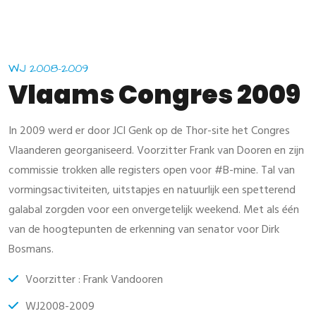
WJ 2008-2009
Vlaams Congres 2009
In 2009 werd er door JCI Genk op de Thor-site het Congres
Vlaanderen georganiseerd. Voorzitter Frank van Dooren en zijn
commissie trokken alle registers open voor #B-mine. Tal van
vormingsactiviteiten, uitstapjes en natuurlijk een spetterend
galabal zorgden voor een onvergetelijk weekend. Met als één
van de hoogtepunten de erkenning van senator voor Dirk
Bosmans.
Voorzitter : Frank Vandooren
WJ2008-2009