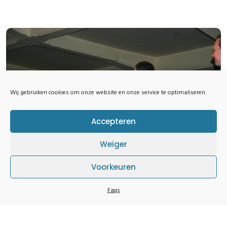
Wij gebruiken cookies om onze website en onze service te optimaliseren.
Accepteren
Weiger
Voorkeuren
Faqs