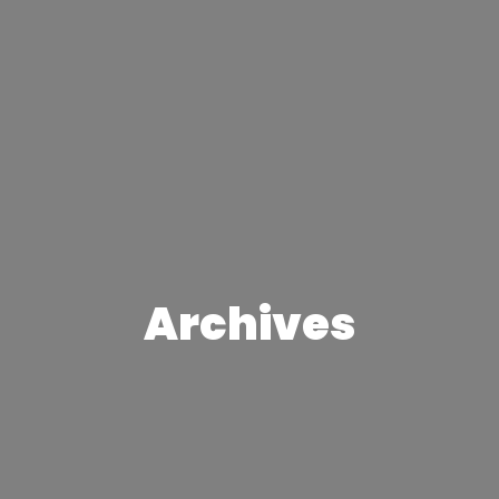
Archives