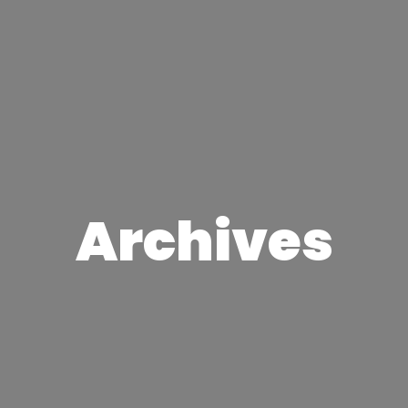
Archives