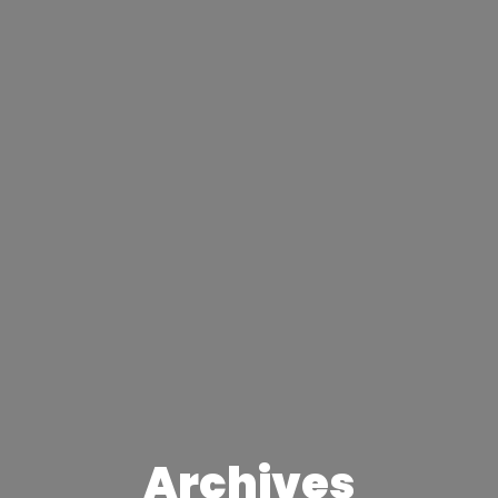
Archives